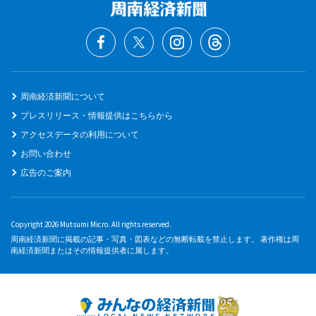
周南経済新聞について
プレスリリース・情報提供はこちらから
アクセスデータの利用について
お問い合わせ
広告のご案内
Copyright 2026 Mutsumi Micro. All rights reserved.
周南経済新聞に掲載の記事・写真・図表などの無断転載を禁止します。 著作権は周
南経済新聞またはその情報提供者に属します。