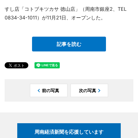
すし店「コトブキツカサ 徳山店」（周南市銀座2、TEL
0834-34-1011）が11月21日、オープンした。
記事を読む
前の写真
次の写真
周南経済新聞を応援しています