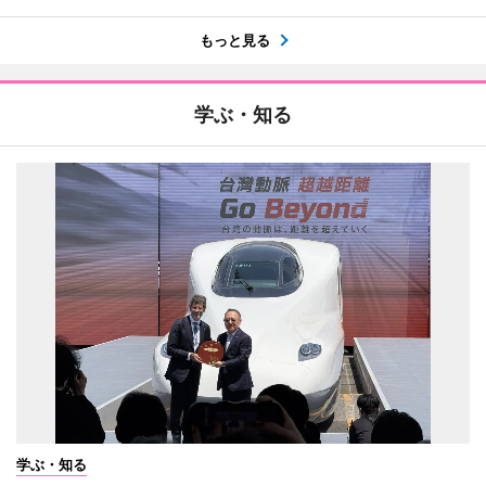
もっと見る
学ぶ・知る
学ぶ・知る