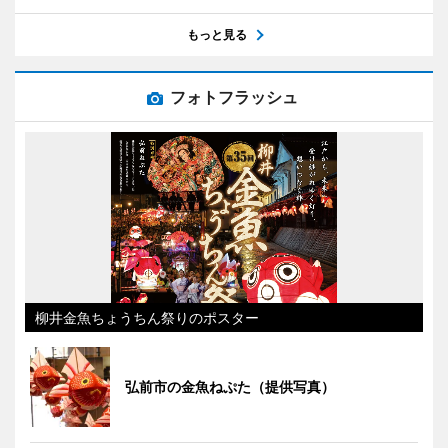
もっと見る
フォトフラッシュ
柳井金魚ちょうちん祭りのポスター
弘前市の金魚ねぷた（提供写真）