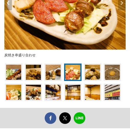
炭焼き串盛り合わせ