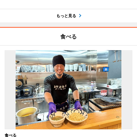
もっと見る
食べる
食べる