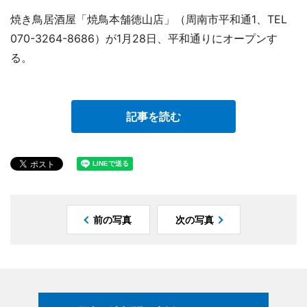
焼き鳥居酒屋「焼鳥本舗徳山店」（周南市平和通1、TEL
070-3264-8686）が1月28日、平和通りにオープンす
る。
記事を読む
前の写真
次の写真