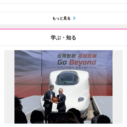
もっと見る
学ぶ・知る