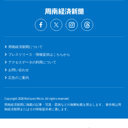
周南経済新聞について
プレスリリース・情報提供はこちらから
アクセスデータの利用について
お問い合わせ
広告のご案内
Copyright 2026 Mutsumi Micro. All rights reserved.
周南経済新聞に掲載の記事・写真・図表などの無断転載を禁止します。 著作権は周
南経済新聞またはその情報提供者に属します。