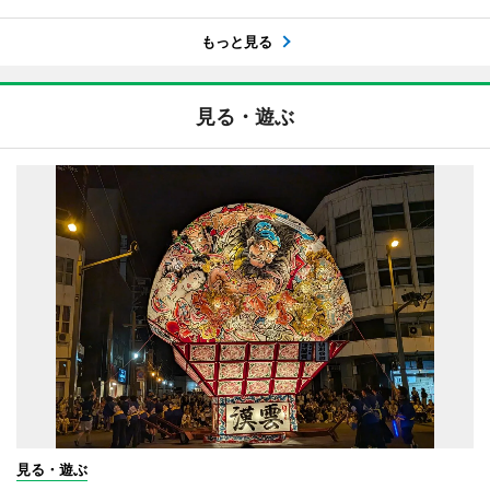
もっと見る
見る・遊ぶ
見る・遊ぶ