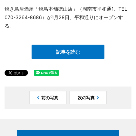
焼き鳥居酒屋「焼鳥本舗徳山店」（周南市平和通1、TEL
070-3264-8686）が1月28日、平和通りにオープンす
る。
記事を読む
前の写真
次の写真