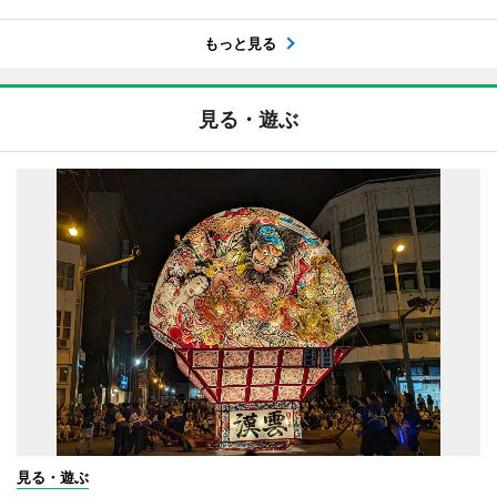
もっと見る
見る・遊ぶ
見る・遊ぶ