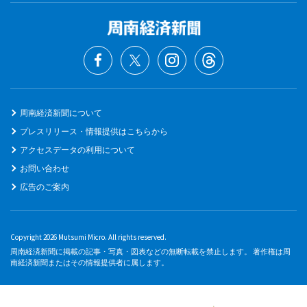
周南経済新聞について
プレスリリース・情報提供はこちらから
アクセスデータの利用について
お問い合わせ
広告のご案内
Copyright 2026 Mutsumi Micro. All rights reserved.
周南経済新聞に掲載の記事・写真・図表などの無断転載を禁止します。 著作権は周
南経済新聞またはその情報提供者に属します。