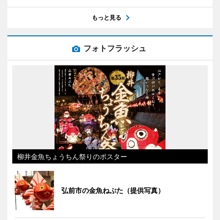
もっと見る
フォトフラッシュ
柳井金魚ちょうちん祭りのポスター
弘前市の金魚ねぷた（提供写真）