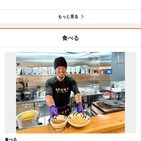
もっと見る
食べる
食べる