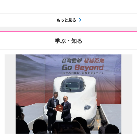
もっと見る
学ぶ・知る