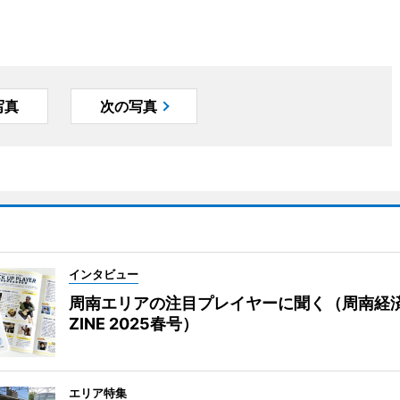
写真
次の写真
インタビュー
周南エリアの注目プレイヤーに聞く（周南経
ZINE 2025春号）
エリア特集