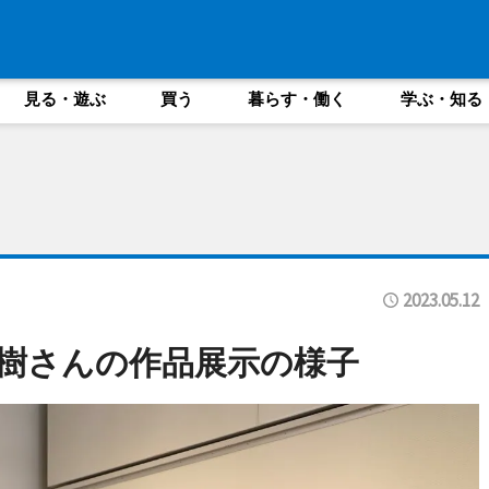
見る・遊ぶ
買う
暮らす・働く
学ぶ・知る
2023.05.12
樹さんの作品展示の様子