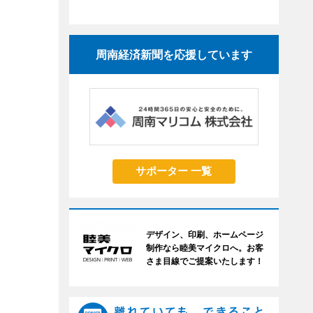
周南経済新聞を応援しています
サポーター 一覧
デザイン、印刷、ホームページ
制作なら睦美マイクロへ。お客
さま目線でご提案いたします！