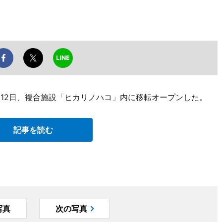
が6月12日、複合施設「ヒカリノハコ」内に移転オープンした。
記事を読む
写真
次の写真