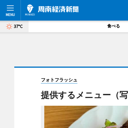
食べる
37°C
フォトフラッシュ
提供するメニュー（写真提