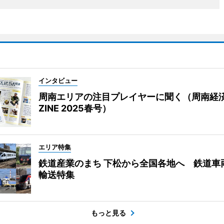
インタビュー
周南エリアの注目プレイヤーに聞く（周南経
ZINE 2025春号）
エリア特集
鉄道産業のまち 下松から全国各地へ 鉄道車
輸送特集
もっと見る