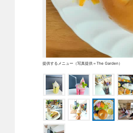
提供するメニュー（写真提供＝The Garden）