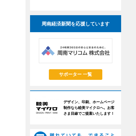
周南経済新聞を応援しています
サポーター 一覧
デザイン、印刷、ホームページ
制作なら睦美マイクロへ。お客
さま目線でご提案いたします！