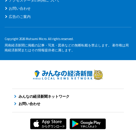
アクセスデータの利用について
お問い合わせ
広告のご案内
Copyright 2026 Mutsumi Micro. All rights reserved.
周南経済新聞に掲載の記事・写真・図表などの無断転載を禁止します。 著作権は周
南経済新聞またはその情報提供者に属します。
みんなの経済新聞ネットワーク
お問い合わせ