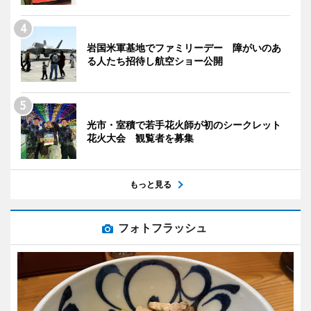
岩国米軍基地でファミリーデー 障がいのあ
る人たち招待し航空ショー公開
光市・室積で若手花火師が初のシークレット
花火大会 観覧者を募集
もっと見る
フォトフラッシュ