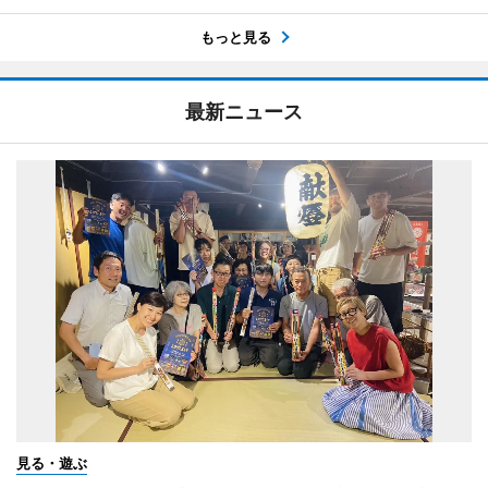
もっと見る
最新ニュース
見る・遊ぶ