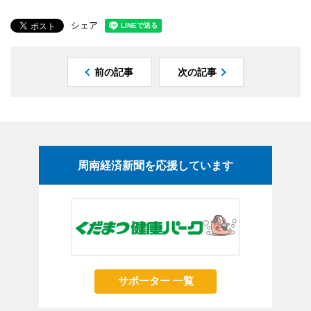
シェア
前の記事
次の記事
周南経済新聞を応援しています
サポーター 一覧