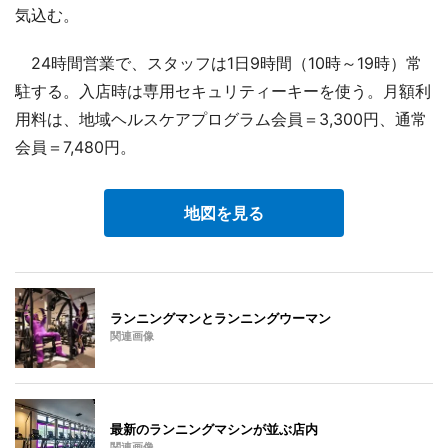
気込む。
24時間営業で、スタッフは1日9時間（10時～19時）常
駐する。入店時は専用セキュリティーキーを使う。月額利
用料は、地域ヘルスケアプログラム会員＝3,300円、通常
会員＝7,480円。
地図を見る
ランニングマンとランニングウーマン
関連画像
最新のランニングマシンが並ぶ店内
関連画像