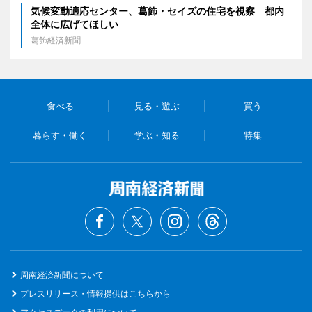
気候変動適応センター、葛飾・セイズの住宅を視察 都内
全体に広げてほしい
葛飾経済新聞
食べる
見る・遊ぶ
買う
暮らす・働く
学ぶ・知る
特集
周南経済新聞について
プレスリリース・情報提供はこちらから