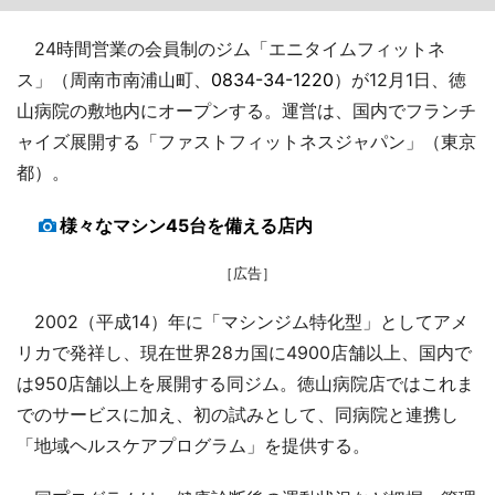
24時間営業の会員制のジム「エニタイムフィットネ
ス」（周南市南浦山町、
0834-34-1220
）が12月1日、徳
山病院の敷地内にオープンする。運営は、国内でフランチ
ャイズ展開する「ファストフィットネスジャパン」（東京
都）。
様々なマシン45台を備える店内
［広告］
2002（平成14）年に「マシンジム特化型」としてアメ
リカで発祥し、現在世界28カ国に4900店舗以上、国内で
は950店舗以上を展開する同ジム。徳山病院店ではこれま
でのサービスに加え、初の試みとして、同病院と連携し
「地域ヘルスケアプログラム」を提供する。