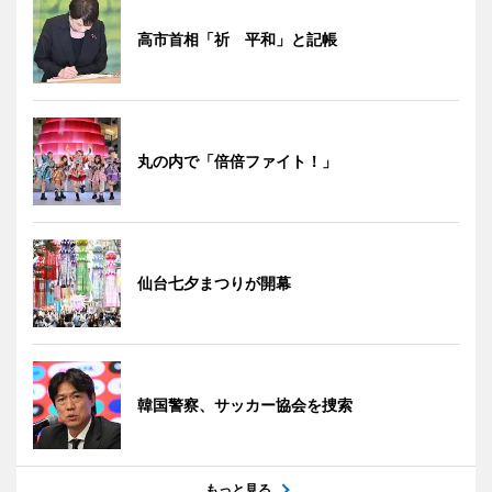
高市首相「祈 平和」と記帳
丸の内で「倍倍ファイト！」
仙台七夕まつりが開幕
韓国警察、サッカー協会を捜索
もっと見る