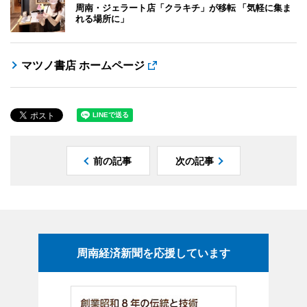
周南・ジェラート店「クラキチ」が移転 「気軽に集ま
れる場所に」
マツノ書店 ホームページ
前の記事
次の記事
周南経済新聞を応援しています