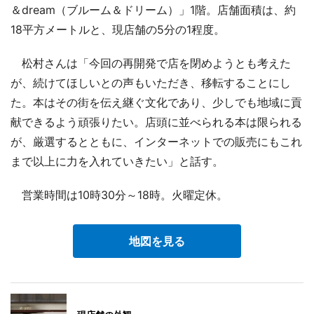
＆dream（ブルーム＆ドリーム）」1階。店舗面積は、約
18平方メートルと、現店舗の5分の1程度。
松村さんは「今回の再開発で店を閉めようとも考えた
が、続けてほしいとの声もいただき、移転することにし
た。本はその街を伝え継ぐ文化であり、少しでも地域に貢
献できるよう頑張りたい。店頭に並べられる本は限られる
が、厳選するとともに、インターネットでの販売にもこれ
まで以上に力を入れていきたい」と話す。
営業時間は10時30分～18時。火曜定休。
地図を見る