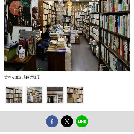
古本が並ぶ店内の様子