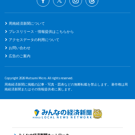
周南経済新聞について
プレスリリース・情報提供はこちらから
アクセスデータの利用について
お問い合わせ
広告のご案内
Copyright 2026 Mutsumi Micro. All rights reserved.
周南経済新聞に掲載の記事・写真・図表などの無断転載を禁止します。 著作権は周
南経済新聞またはその情報提供者に属します。