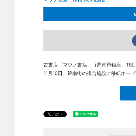
古書店「マツノ書店」（周南市銀座、TEL 0
11月10日、銀南街の複合施設に移転オー