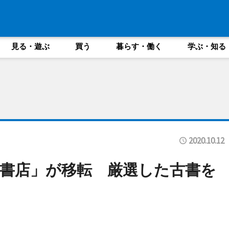
見る・遊ぶ
買う
暮らす・働く
学ぶ・知る
2020.10.12
書店」が移転 厳選した古書を