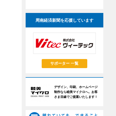
周南経済新聞を応援しています
サポーター 一覧
デザイン、印刷、ホームページ
制作なら睦美マイクロへ。お客
さま目線でご提案いたします！