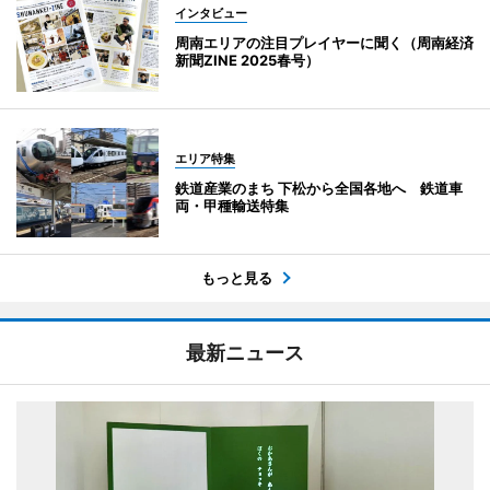
インタビュー
周南エリアの注目プレイヤーに聞く（周南経済
新聞ZINE 2025春号）
エリア特集
鉄道産業のまち 下松から全国各地へ 鉄道車
両・甲種輸送特集
もっと見る
最新ニュース