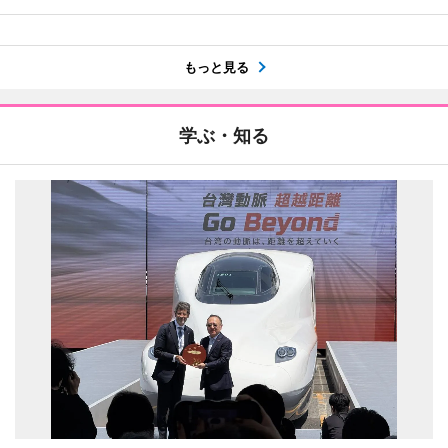
もっと見る
学ぶ・知る