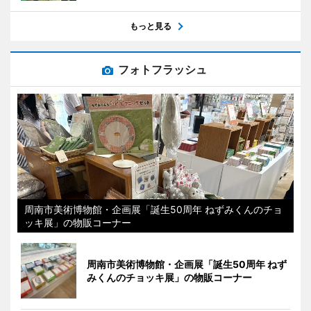
もっと見る
フォトフラッシュ
周南市美術博物館・企画展「誕生50周年 ねずみくんのチョ
ッキ展」の物販コーナー
周南市美術博物館・企画展「誕生50周年 ねず
みくんのチョッキ展」の物販コーナー