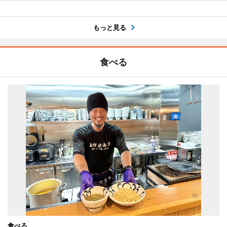
もっと見る
食べる
食べる