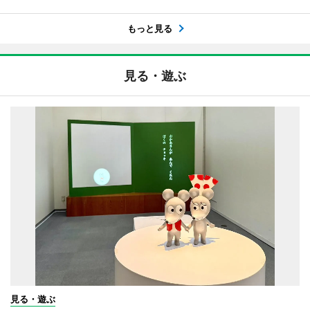
もっと見る
見る・遊ぶ
見る・遊ぶ