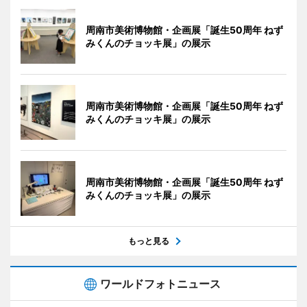
周南市美術博物館・企画展「誕生50周年 ねず
みくんのチョッキ展」の展示
周南市美術博物館・企画展「誕生50周年 ねず
みくんのチョッキ展」の展示
周南市美術博物館・企画展「誕生50周年 ねず
みくんのチョッキ展」の展示
もっと見る
ワールドフォトニュース