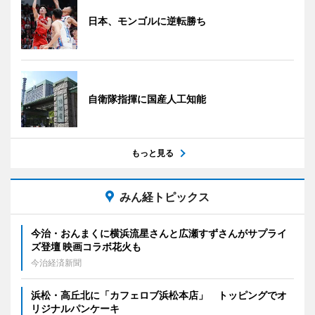
日本、モンゴルに逆転勝ち
自衛隊指揮に国産人工知能
もっと見る
みん経トピックス
今治・おんまくに横浜流星さんと広瀬すずさんがサプライ
ズ登壇 映画コラボ花火も
今治経済新聞
浜松・高丘北に「カフェロブ浜松本店」 トッピングでオ
リジナルパンケーキ