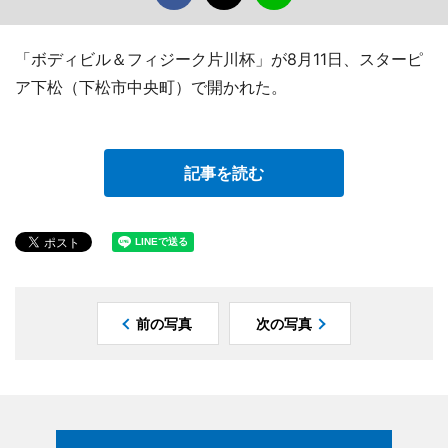
「ボディビル＆フィジーク片川杯」が8月11日、スターピ
ア下松（下松市中央町）で開かれた。
記事を読む
前の写真
次の写真