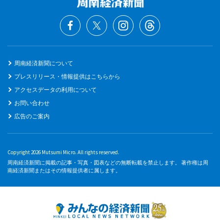
周南経済新聞について
プレスリリース・情報提供はこちらから
アクセスデータの利用について
お問い合わせ
広告のご案内
Copyright 2026 Mutsumi Micro. All rights reserved.
周南経済新聞に掲載の記事・写真・図表などの無断転載を禁止します。 著作権は周
南経済新聞またはその情報提供者に属します。