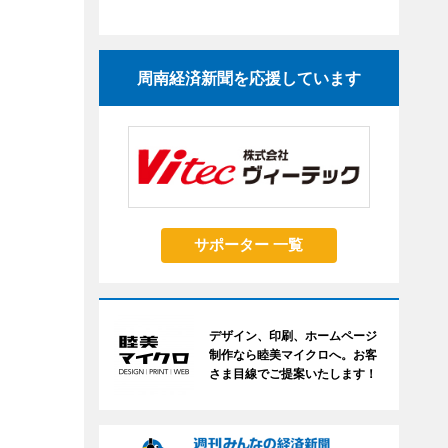
周南経済新聞を応援しています
サポーター 一覧
デザイン、印刷、ホームページ
制作なら睦美マイクロへ。お客
さま目線でご提案いたします！