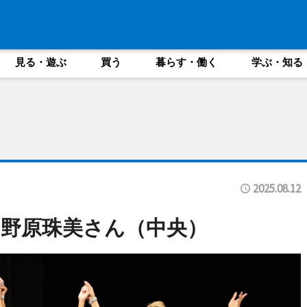
見る・遊ぶ
買う
暮らす・働く
学ぶ・知る
2025.08.12
野原珠美さん（中央）