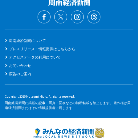
周南経済新聞について
プレスリリース・情報提供はこちらから
アクセスデータの利用について
お問い合わせ
広告のご案内
Copyright 2026 Mutsumi Micro. All rights reserved.
周南経済新聞に掲載の記事・写真・図表などの無断転載を禁止します。 著作権は周
南経済新聞またはその情報提供者に属します。