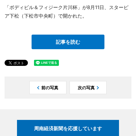
「ボディビル＆フィジーク片川杯」が8月11日、スターピ
ア下松（下松市中央町）で開かれた。
記事を読む
前の写真
次の写真
周南経済新聞を応援しています