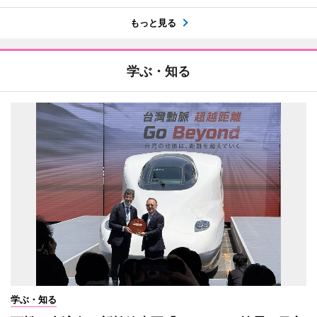
もっと見る
学ぶ・知る
学ぶ・知る