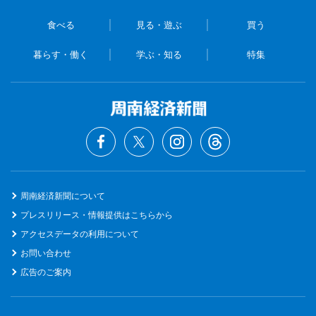
食べる
見る・遊ぶ
買う
暮らす・働く
学ぶ・知る
特集
周南経済新聞について
プレスリリース・情報提供はこちらから
アクセスデータの利用について
お問い合わせ
広告のご案内