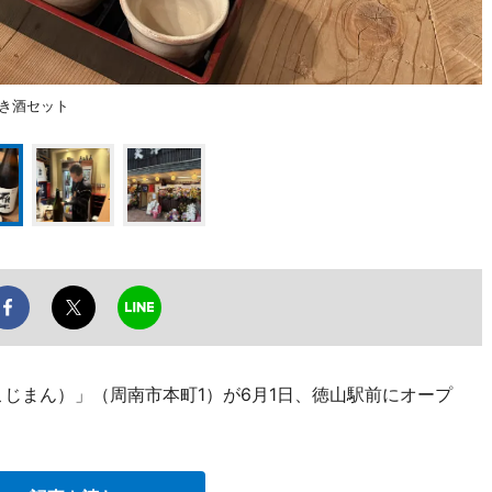
き酒セット
じまん）」（周南市本町1）が6月1日、徳山駅前にオープ