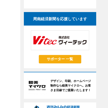
周南経済新聞を応援しています
サポーター 一覧
デザイン、印刷、ホームページ
制作なら睦美マイクロへ。お客
さま目線でご提案いたします！