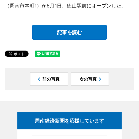
（周南市本町1）が6月1日、徳山駅前にオープンした。
記事を読む
前の写真
次の写真
周南経済新聞を応援しています