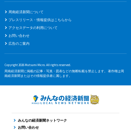
周南経済新聞について
プレスリリース・情報提供はこちらから
アクセスデータの利用について
お問い合わせ
広告のご案内
Copyright 2026 Mutsumi Micro. All rights reserved.
周南経済新聞に掲載の記事・写真・図表などの無断転載を禁止します。 著作権は周
南経済新聞またはその情報提供者に属します。
みんなの経済新聞ネットワーク
お問い合わせ