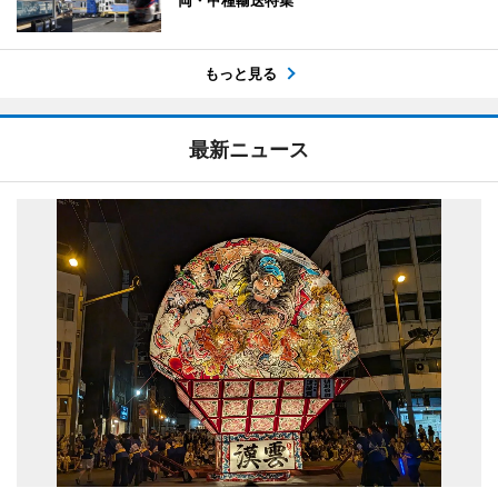
もっと見る
最新ニュース