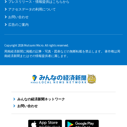
プレスリリース・情報提供はこちらから
アクセスデータの利用について
お問い合わせ
広告のご案内
Copyright 2026 Mutsumi Micro. All rights reserved.
周南経済新聞に掲載の記事・写真・図表などの無断転載を禁止します。 著作権は周
南経済新聞またはその情報提供者に属します。
みんなの経済新聞ネットワーク
お問い合わせ