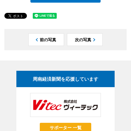
前の写真
次の写真
周南経済新聞を応援しています
サポーター 一覧