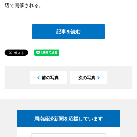
辺で開催される。
記事を読む
前の写真
次の写真
周南経済新聞を応援しています