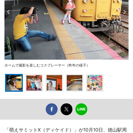
ホームで撮影を楽しむコスプレーヤー（昨年の様子）
「萌えサミットX（ディケイド）」が10月10日、徳山駅周