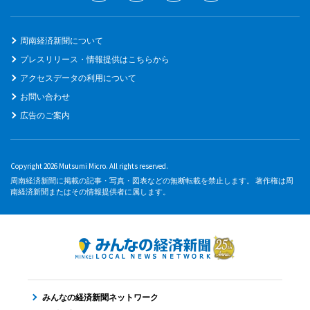
周南経済新聞について
プレスリリース・情報提供はこちらから
アクセスデータの利用について
お問い合わせ
広告のご案内
Copyright 2026 Mutsumi Micro. All rights reserved.
周南経済新聞に掲載の記事・写真・図表などの無断転載を禁止します。 著作権は周
南経済新聞またはその情報提供者に属します。
みんなの経済新聞ネットワーク