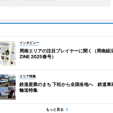
インタビュー
周南エリアの注目プレイヤーに聞く（周南経
ZINE 2025春号）
エリア特集
鉄道産業のまち 下松から全国各地へ 鉄道車
輸送特集
もっと見る