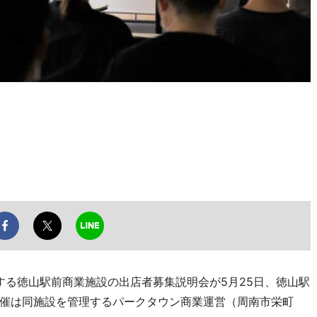
する徳山駅前商業施設の出店者募集説明会が5月25日、徳山駅
催は同施設を管理するパークタウン商業運営（周南市栄町