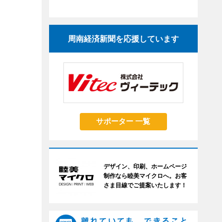
周南経済新聞を応援しています
サポーター 一覧
デザイン、印刷、ホームページ
制作なら睦美マイクロへ。お客
さま目線でご提案いたします！