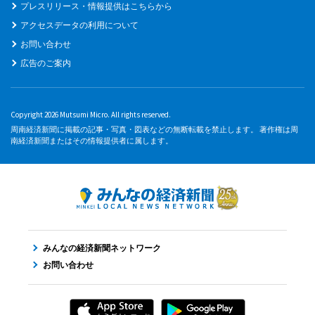
プレスリリース・情報提供はこちらから
アクセスデータの利用について
お問い合わせ
広告のご案内
Copyright 2026 Mutsumi Micro. All rights reserved.
周南経済新聞に掲載の記事・写真・図表などの無断転載を禁止します。 著作権は周
南経済新聞またはその情報提供者に属します。
みんなの経済新聞ネットワーク
お問い合わせ