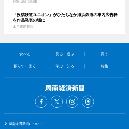
和歌山経済新聞
「投稿鉄道ユニオン」がひたちなか海浜鉄道の車内広告枠
を作品発表の場に
水戸経済新聞
食べる
見る・遊ぶ
買う
暮らす・働く
学ぶ・知る
特集
周南経済新聞について