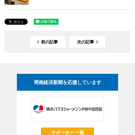
前の記事
次の記事
周南経済新聞を応援しています
サポーター 一覧