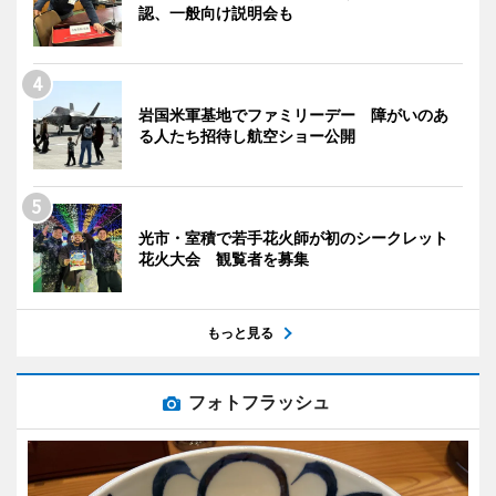
認、一般向け説明会も
岩国米軍基地でファミリーデー 障がいのあ
る人たち招待し航空ショー公開
光市・室積で若手花火師が初のシークレット
花火大会 観覧者を募集
もっと見る
フォトフラッシュ