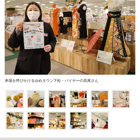
来場を呼びかけるゆめタウン下松・バイヤーの高尾さん