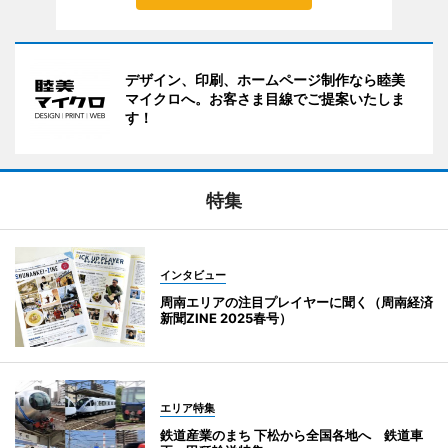
デザイン、印刷、ホームページ制作なら睦美
マイクロへ。お客さま目線でご提案いたしま
す！
特集
インタビュー
周南エリアの注目プレイヤーに聞く（周南経済
新聞ZINE 2025春号）
エリア特集
鉄道産業のまち 下松から全国各地へ 鉄道車