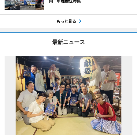
両・甲種輸送特集
もっと見る
最新ニュース