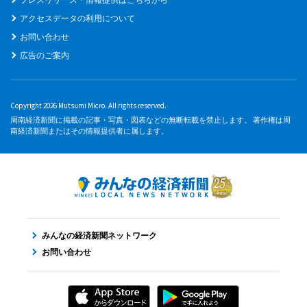
アクセスデータの利用について
お問い合わせ
広告のご案内
Copyright 2026 Mutsumi Micro. All rights reserved.
周南経済新聞に掲載の記事・写真・図表などの無断転載を禁止します。 著作権は周
南経済新聞またはその情報提供者に属します。
みんなの経済新聞ネットワーク
お問い合わせ