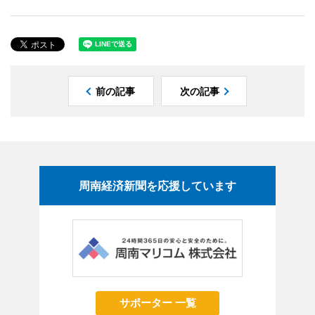
前の記事
次の記事
周南経済新聞を応援しています
サポーター 一覧