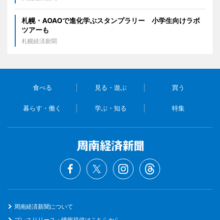
札幌・AOAOで進化学ぶスタンプラリー 小学生向けラボ
ツアーも
札幌経済新聞
食べる
見る・遊ぶ
買う
暮らす・働く
学ぶ・知る
特集
周南経済新聞について
プレスリリース・情報提供はこちらから