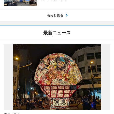
もっと見る
最新ニュース