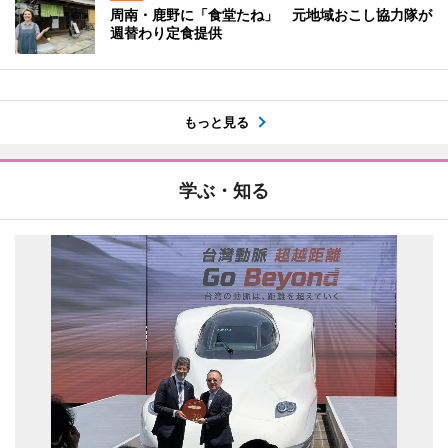
周南・鹿野に「食堂たね」 元地域おこし協力隊が
週替わり定食提供
もっと見る
学ぶ・知る