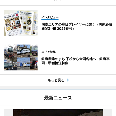
インタビュー
周南エリアの注目プレイヤーに聞く（周南経済
新聞ZINE 2025春号）
エリア特集
鉄道産業のまち 下松から全国各地へ 鉄道車
両・甲種輸送特集
もっと見る
最新ニュース