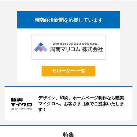
周南経済新聞を応援しています
サポーター 一覧
デザイン、印刷、ホームページ制作なら睦美
マイクロへ。お客さま目線でご提案いたしま
す！
特集