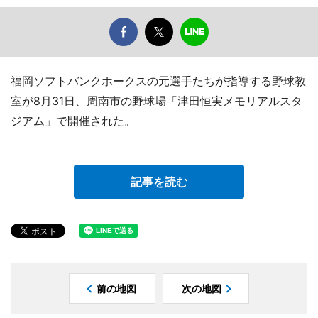
福岡ソフトバンクホークスの元選手たちが指導する野球教
室が8月31日、周南市の野球場「津田恒実メモリアルスタ
ジアム」で開催された。
記事を読む
前の地図
次の地図