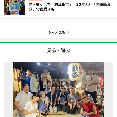
光・虹ケ浜で「納涼夜市」 20年ぶり「光市民音
頭」で盆踊りも
もっと見る
見る・遊ぶ