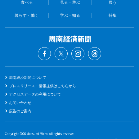
食べる
見る・遊ぶ
買う
暮らす・働く
学ぶ・知る
特集
周南経済新聞について
プレスリリース・情報提供はこちらから
アクセスデータの利用について
お問い合わせ
広告のご案内
Copyright 2026 Mutsumi Micro. All rights reserved.