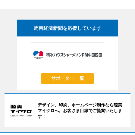
周南経済新聞を応援しています
サポーター 一覧
デザイン、印刷、ホームページ制作なら睦美
マイクロへ。お客さま目線でご提案いたしま
す！