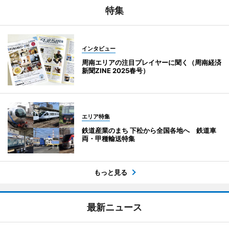
特集
インタビュー
周南エリアの注目プレイヤーに聞く（周南経済
新聞ZINE 2025春号）
エリア特集
鉄道産業のまち 下松から全国各地へ 鉄道車
両・甲種輸送特集
もっと見る
最新ニュース