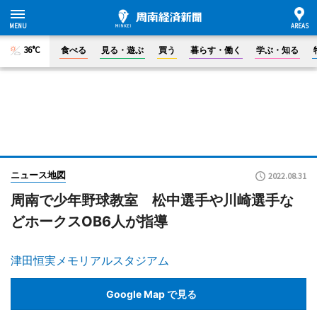
36°C
食べる
見る・遊ぶ
買う
暮らす・働く
学ぶ・知る
ニュース地図
2022.08.31
周南で少年野球教室 松中選手や川崎選手な
どホークスOB6人が指導
津田恒実メモリアルスタジアム
Google Map で見る