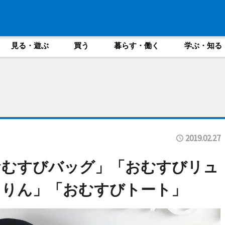
見る・遊ぶ
買う
暮らす・働く
学ぶ・知る
2019.02.27
おむすびバッグ」「おむすびリュ
ろりん」「おむすびトート」