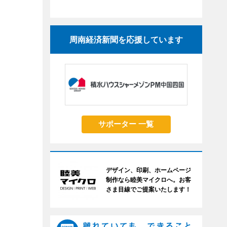
周南経済新聞を応援しています
サポーター 一覧
デザイン、印刷、ホームページ
制作なら睦美マイクロへ。お客
さま目線でご提案いたします！