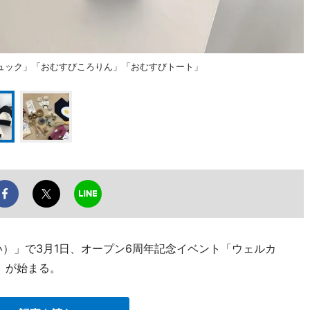
ュック」「おむすびころりん」「おむすびトート」
い）」で3月1日、オープン6周年記念イベント「ウェルカ
33）が始まる。