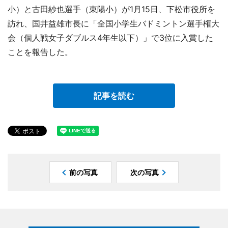
小）と古田紗也選手（東陽小）が1月15日、下松市役所を
訪れ、国井益雄市長に「全国小学生バドミントン選手権大
会（個人戦女子ダブルス4年生以下）」で3位に入賞した
ことを報告した。
記事を読む
前の写真
次の写真