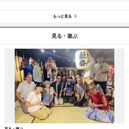
もっと見る
見る・遊ぶ
見る・遊ぶ