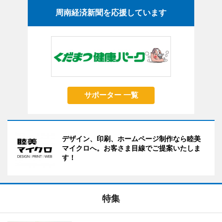
周南経済新聞を応援しています
サポーター 一覧
デザイン、印刷、ホームページ制作なら睦美
マイクロへ。お客さま目線でご提案いたしま
す！
特集