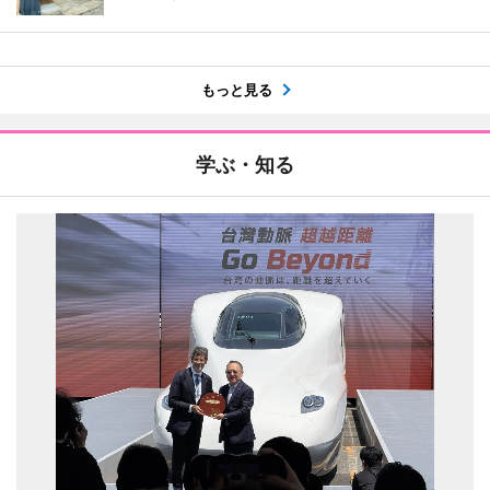
もっと見る
学ぶ・知る