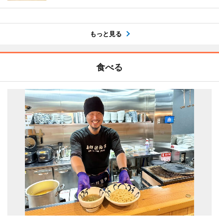
もっと見る
食べる