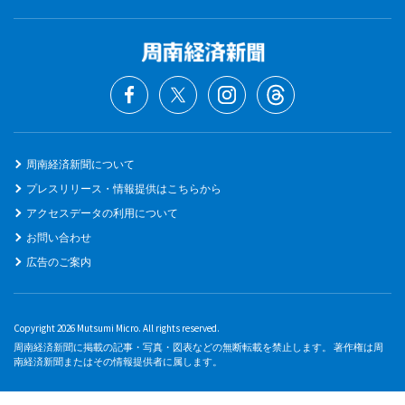
周南経済新聞について
プレスリリース・情報提供はこちらから
アクセスデータの利用について
お問い合わせ
広告のご案内
Copyright 2026 Mutsumi Micro. All rights reserved.
周南経済新聞に掲載の記事・写真・図表などの無断転載を禁止します。 著作権は周
南経済新聞またはその情報提供者に属します。