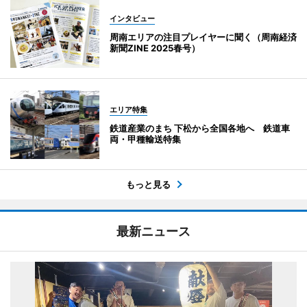
インタビュー
周南エリアの注目プレイヤーに聞く（周南経済
新聞ZINE 2025春号）
エリア特集
鉄道産業のまち 下松から全国各地へ 鉄道車
両・甲種輸送特集
もっと見る
最新ニュース