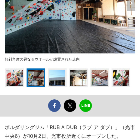
傾斜角度の異なるウオールが設置された店内
ボルダリングジム「RUB A DUB（ラブ ア ダブ）」（光市
中央6）が10月2日、光市役所近くにオープンした。