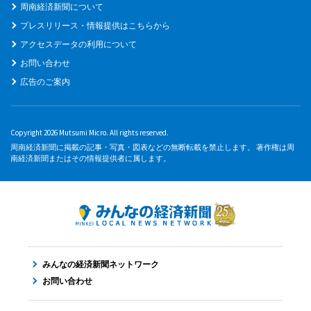
周南経済新聞について
プレスリリース・情報提供はこちらから
アクセスデータの利用について
お問い合わせ
広告のご案内
Copyright 2026 Mutsumi Micro. All rights reserved.
周南経済新聞に掲載の記事・写真・図表などの無断転載を禁止します。 著作権は周
南経済新聞またはその情報提供者に属します。
みんなの経済新聞ネットワーク
お問い合わせ