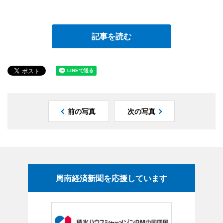
記事を読む
前の写真
次の写真
周南経済新聞を応援しています