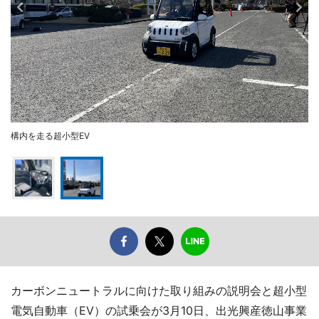
構内を走る超小型EV
カーボンニュートラルに向けた取り組みの説明会と超小型
電気自動車（EV）の試乗会が3月10日、出光興産徳山事業