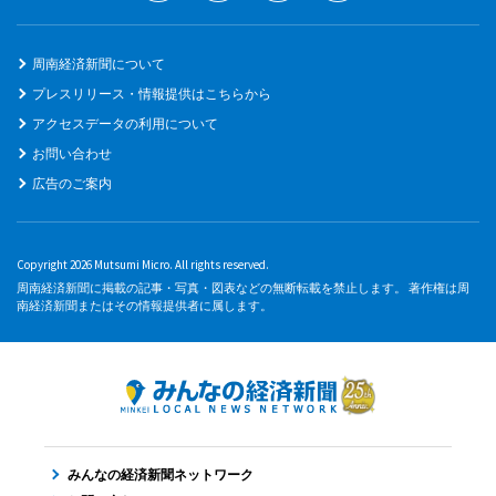
周南経済新聞について
プレスリリース・情報提供はこちらから
アクセスデータの利用について
お問い合わせ
広告のご案内
Copyright 2026 Mutsumi Micro. All rights reserved.
周南経済新聞に掲載の記事・写真・図表などの無断転載を禁止します。 著作権は周
南経済新聞またはその情報提供者に属します。
みんなの経済新聞ネットワーク