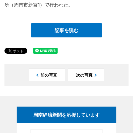
所（周南市新宮1）で行われた。
記事を読む
前の写真
次の写真
周南経済新聞を応援しています