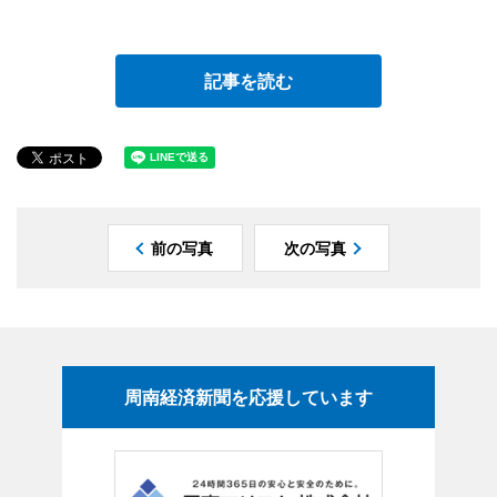
記事を読む
前の写真
次の写真
周南経済新聞を応援しています