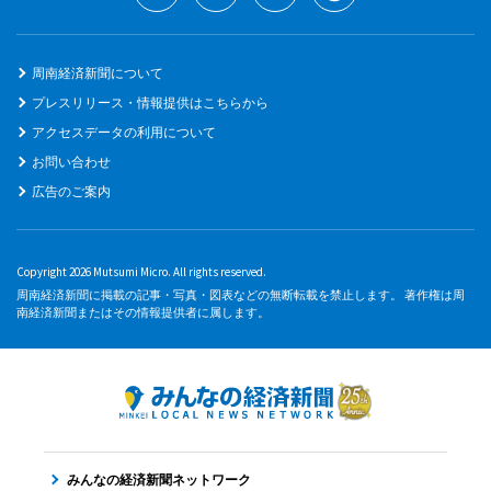
周南経済新聞について
プレスリリース・情報提供はこちらから
アクセスデータの利用について
お問い合わせ
広告のご案内
Copyright 2026 Mutsumi Micro. All rights reserved.
周南経済新聞に掲載の記事・写真・図表などの無断転載を禁止します。 著作権は周
南経済新聞またはその情報提供者に属します。
みんなの経済新聞ネットワーク