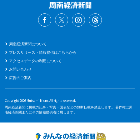
周南経済新聞について
プレスリリース・情報提供はこちらから
アクセスデータの利用について
お問い合わせ
広告のご案内
Copyright 2026 Mutsumi Micro. All rights reserved.
周南経済新聞に掲載の記事・写真・図表などの無断転載を禁止します。 著作権は周
南経済新聞またはその情報提供者に属します。