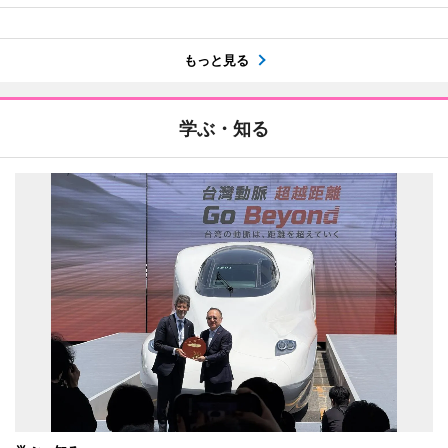
もっと見る
学ぶ・知る