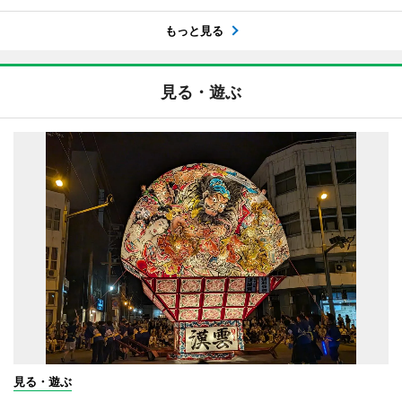
もっと見る
見る・遊ぶ
見る・遊ぶ