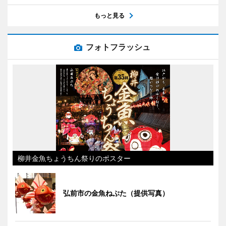
もっと見る
フォトフラッシュ
柳井金魚ちょうちん祭りのポスター
弘前市の金魚ねぷた（提供写真）