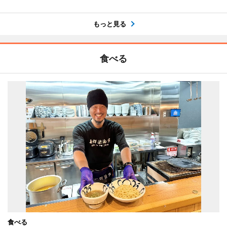
もっと見る
食べる
食べる