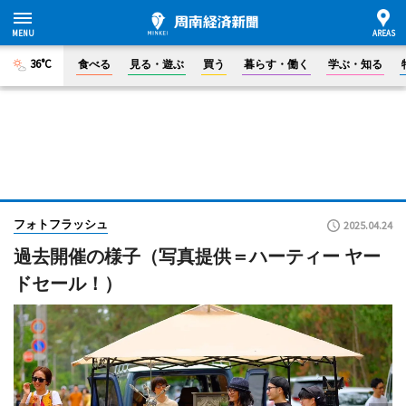
36°C
食べる
見る・遊ぶ
買う
暮らす・働く
学ぶ・知る
フォトフラッシュ
2025.04.24
過去開催の様子（写真提供＝ハーティー ヤー
ドセール！）