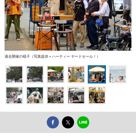
過去開催の様子（写真提供＝ハーティー ヤードセール！）