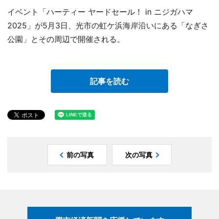
イベント「ハーティー ヤードセール！ in ニジガハマ
2025」が5月3日、光市の虹ケ浜海岸沿いにある「なぎさ
公園」とその周辺で開催される。
記事を読む
前の写真
次の写真