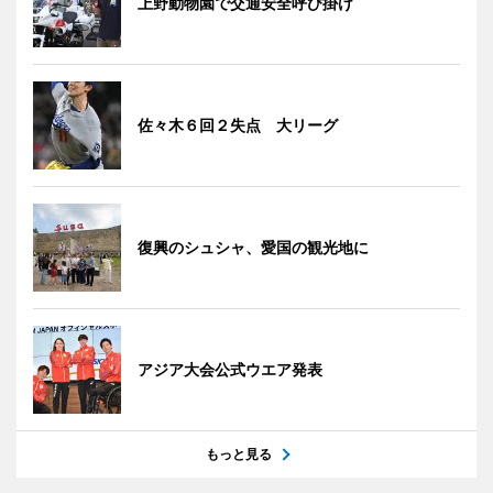
上野動物園で交通安全呼び掛け
佐々木６回２失点 大リーグ
復興のシュシャ、愛国の観光地に
アジア大会公式ウエア発表
もっと見る