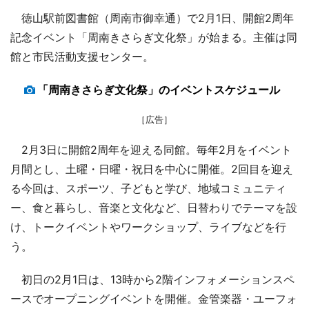
徳山駅前図書館（周南市御幸通）で2月1日、開館2周年
記念イベント「周南きさらぎ文化祭」が始まる。主催は同
館と市民活動支援センター。
「周南きさらぎ文化祭」のイベントスケジュール
［広告］
2月3日に開館2周年を迎える同館。毎年2月をイベント
月間とし、土曜・日曜・祝日を中心に開催。2回目を迎え
る今回は、スポーツ、子どもと学び、地域コミュニティ
ー、食と暮らし、音楽と文化など、日替わりでテーマを設
け、トークイベントやワークショップ、ライブなどを行
う。
初日の2月1日は、13時から2階インフォメーションスペ
ースでオープニングイベントを開催。金管楽器・ユーフォ