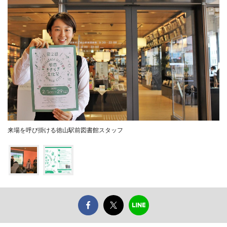
来場を呼び掛ける徳山駅前図書館スタッフ