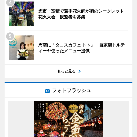
光市・室積で若手花火師が初のシークレット
花火大会 観覧者を募集
周南に「タコスカフェ トト」 自家製トルテ
ィーヤ使ったメニュー提供
もっと見る
フォトフラッシュ