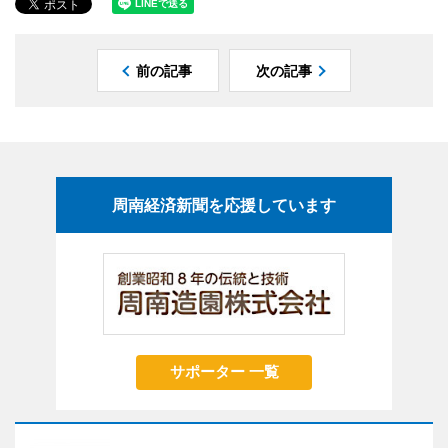
前の記事
次の記事
周南経済新聞を応援しています
サポーター 一覧