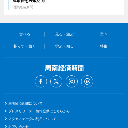
津市長を表敬訪問
沼津経済新聞
食べる
見る・遊ぶ
買う
暮らす・働く
学ぶ・知る
特集
周南経済新聞について
プレスリリース・情報提供はこちらから
アクセスデータの利用について
お問い合わせ