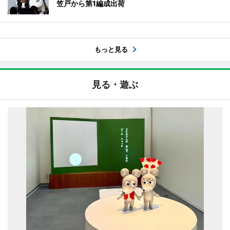
笠戸から第1編成出荷
もっと見る
見る・遊ぶ