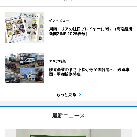
インタビュー
周南エリアの注目プレイヤーに聞く（周南経済
新聞ZINE 2025春号）
エリア特集
鉄道産業のまち 下松から全国各地へ 鉄道車
両・甲種輸送特集
もっと見る
最新ニュース