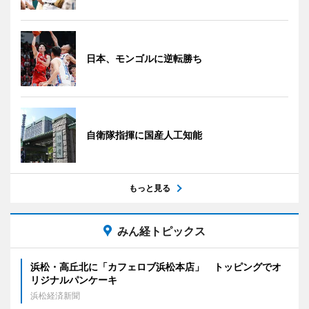
日本、モンゴルに逆転勝ち
自衛隊指揮に国産人工知能
もっと見る
みん経トピックス
浜松・高丘北に「カフェロブ浜松本店」 トッピングでオ
リジナルパンケーキ
浜松経済新聞