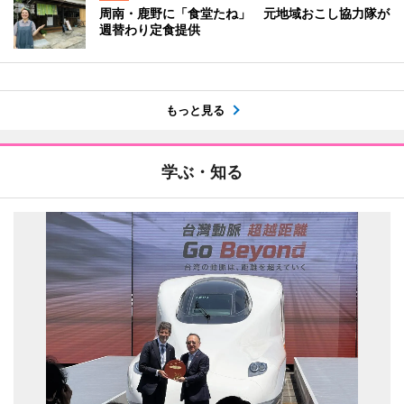
周南・鹿野に「食堂たね」 元地域おこし協力隊が
週替わり定食提供
もっと見る
学ぶ・知る