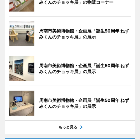
みくんのチョッキ展」の物販コーナー
周南市美術博物館・企画展「誕生50周年 ねず
みくんのチョッキ展」の展示
周南市美術博物館・企画展「誕生50周年 ねず
みくんのチョッキ展」の展示
周南市美術博物館・企画展「誕生50周年 ねず
みくんのチョッキ展」の展示
もっと見る