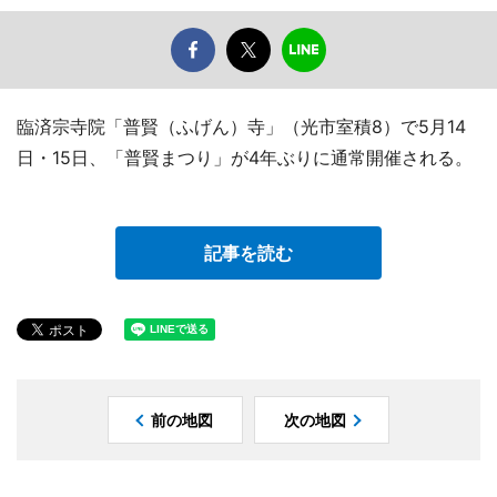
臨済宗寺院「普賢（ふげん）寺」（光市室積8）で5月14
日・15日、「普賢まつり」が4年ぶりに通常開催される。
記事を読む
前の地図
次の地図