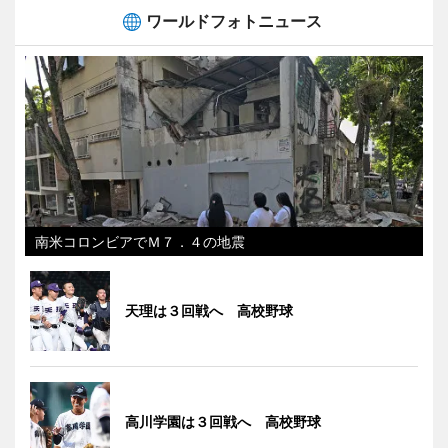
ワールドフォトニュース
南米コロンビアでＭ７．４の地震
天理は３回戦へ 高校野球
高川学園は３回戦へ 高校野球