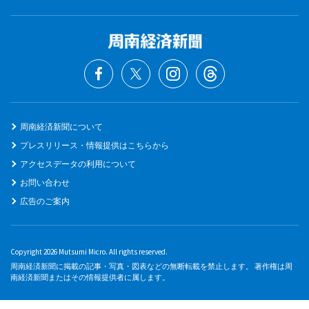
周南経済新聞について
プレスリリース・情報提供はこちらから
アクセスデータの利用について
お問い合わせ
広告のご案内
Copyright 2026 Mutsumi Micro. All rights reserved.
周南経済新聞に掲載の記事・写真・図表などの無断転載を禁止します。 著作権は周
南経済新聞またはその情報提供者に属します。