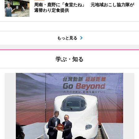
周南・鹿野に「食堂たね」 元地域おこし協力隊が
週替わり定食提供
もっと見る
学ぶ・知る