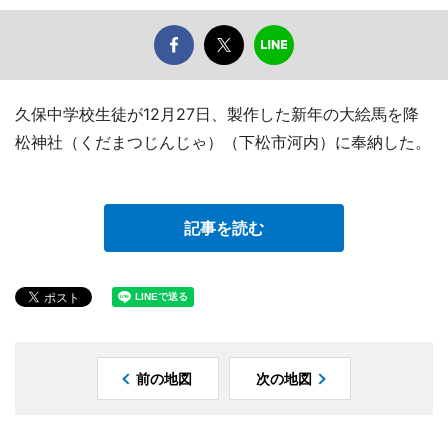
久保中学校生徒が12月27日、製作した新年の大絵馬を降
松神社（くだまつじんじゃ）（下松市河内）に奉納した。
記事を読む
前の地図
次の地図