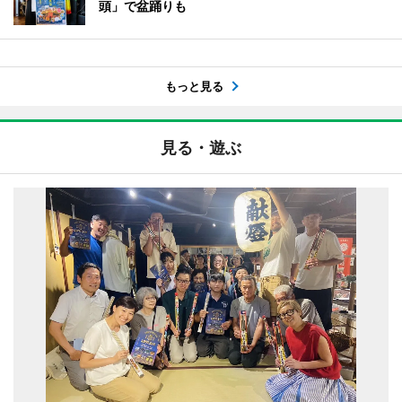
頭」で盆踊りも
もっと見る
見る・遊ぶ