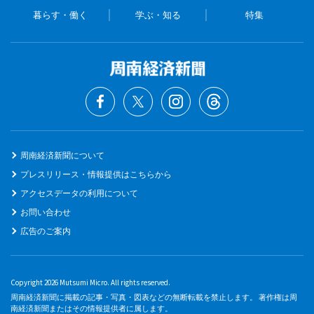
暮らす・働く
学ぶ・知る
特集
周南経済新聞について
プレスリリース・情報提供はこちらから
アクセスデータの利用について
お問い合わせ
広告のご案内
Copyright 2026 Mutsumi Micro. All rights reserved.
周南経済新聞に掲載の記事・写真・図表などの無断転載を禁止します。 著作権は周
南経済新聞またはその情報提供者に属します。