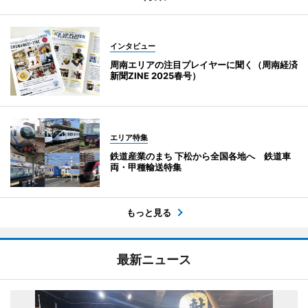
インタビュー
周南エリアの注目プレイヤーに聞く（周南経済
新聞ZINE 2025春号）
エリア特集
鉄道産業のまち 下松から全国各地へ 鉄道車
両・甲種輸送特集
もっと見る
最新ニュース