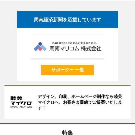
周南経済新聞を応援しています
サポーター 一覧
デザイン、印刷、ホームページ制作なら睦美
マイクロへ。お客さま目線でご提案いたしま
す！
特集