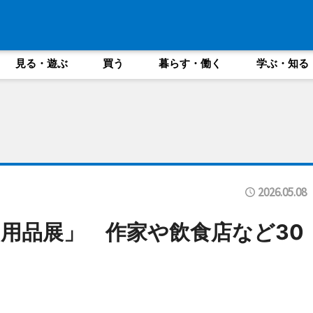
見る・遊ぶ
買う
暮らす・働く
学ぶ・知る
2026.05.08
用品展」 作家や飲食店など30