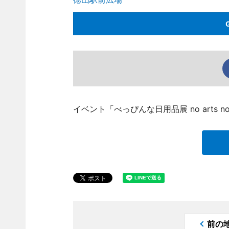
イベント「べっぴんな日用品展 no arts 
前の