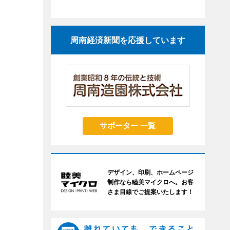
周南経済新聞を応援しています
サポーター 一覧
デザイン、印刷、ホームページ
制作なら睦美マイクロへ。お客
さま目線でご提案いたします！