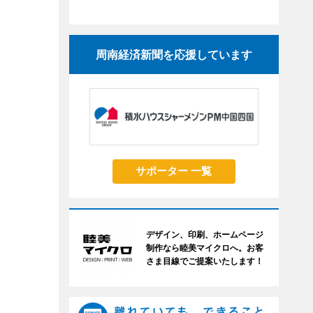
周南経済新聞を応援しています
サポーター 一覧
デザイン、印刷、ホームページ
制作なら睦美マイクロへ。お客
さま目線でご提案いたします！