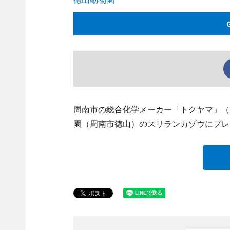
周南市の総合化学メーカー「トクヤマ」（
園（周南市徳山）のスリランカゾウにプレ