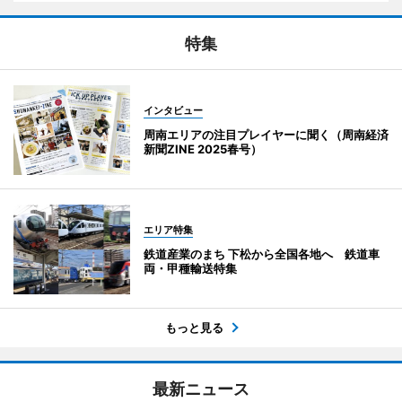
特集
インタビュー
周南エリアの注目プレイヤーに聞く（周南経済
新聞ZINE 2025春号）
エリア特集
鉄道産業のまち 下松から全国各地へ 鉄道車
両・甲種輸送特集
もっと見る
最新ニュース