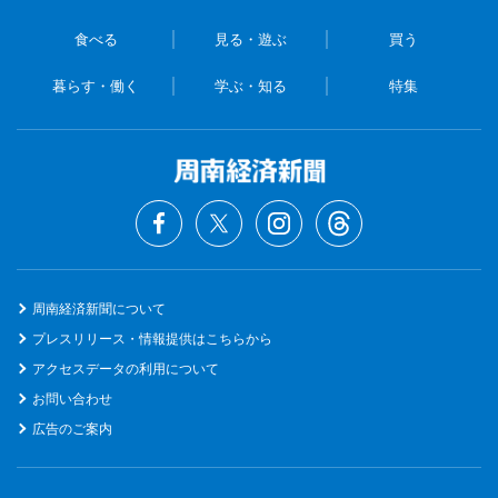
食べる
見る・遊ぶ
買う
暮らす・働く
学ぶ・知る
特集
周南経済新聞について
プレスリリース・情報提供はこちらから
アクセスデータの利用について
お問い合わせ
広告のご案内