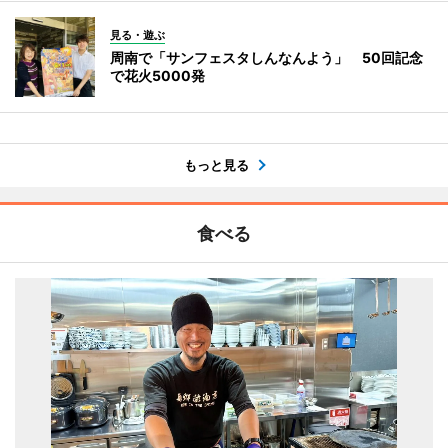
見る・遊ぶ
周南で「サンフェスタしんなんよう」 50回記念
で花火5000発
もっと見る
食べる