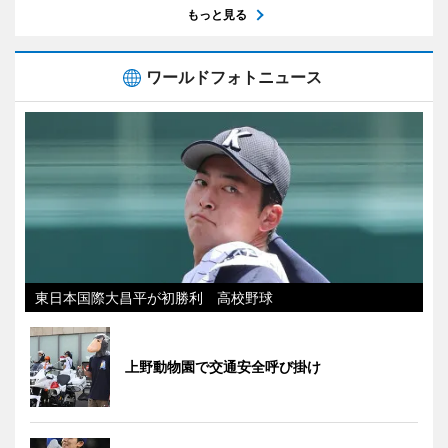
もっと見る
ワールドフォトニュース
東日本国際大昌平が初勝利 高校野球
上野動物園で交通安全呼び掛け