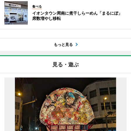
食べる
イオンタウン周南に煮干しらーめん「まるにぼ」
席数増やし移転
もっと見る
見る・遊ぶ