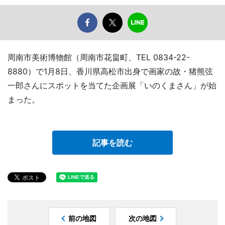
周南市美術博物館（周南市花畠町、TEL 0834-22-
8880）で1月8日、香川県高松市出身で画家の故・猪熊弦
一郎さんにスポットを当てた企画展「いのくまさん」が始
まった。
記事を読む
前の地図
次の地図