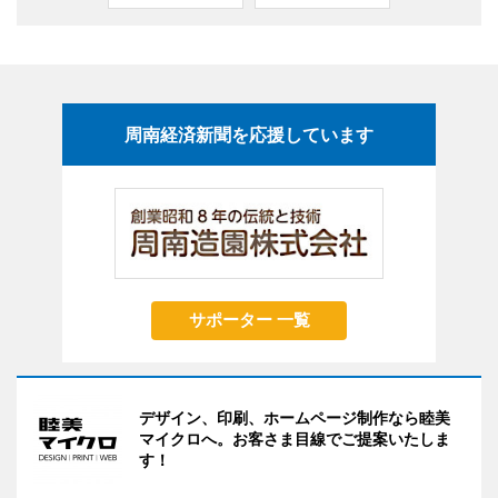
周南経済新聞を応援しています
サポーター 一覧
デザイン、印刷、ホームページ制作なら睦美
マイクロへ。お客さま目線でご提案いたしま
す！