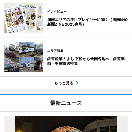
インタビュー
周南エリアの注目プレイヤーに聞く（周南経済
新聞ZINE 2025春号）
エリア特集
鉄道産業のまち 下松から全国各地へ 鉄道車
両・甲種輸送特集
もっと見る
最新ニュース