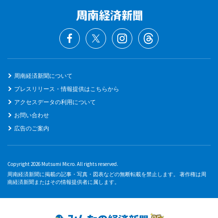
周南経済新聞について
プレスリリース・情報提供はこちらから
アクセスデータの利用について
お問い合わせ
広告のご案内
Copyright 2026 Mutsumi Micro. All rights reserved.
周南経済新聞に掲載の記事・写真・図表などの無断転載を禁止します。 著作権は周
南経済新聞またはその情報提供者に属します。