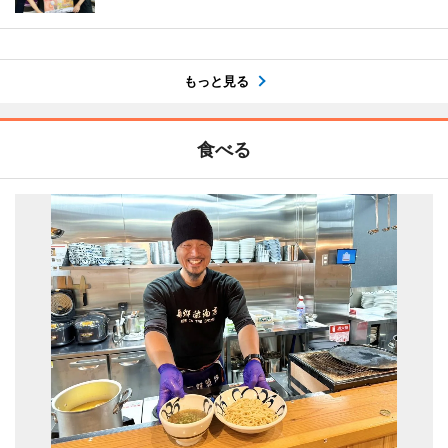
もっと見る
食べる