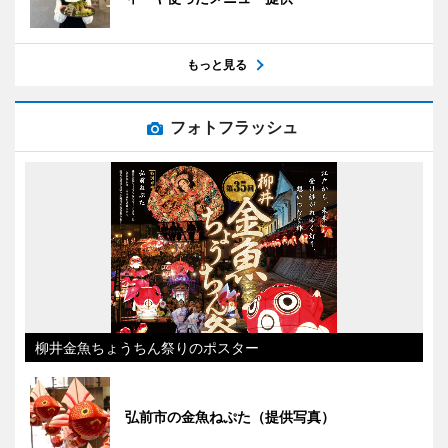
もっと見る
フォトフラッシュ
柳井金魚ちょうちん祭りのポスター
弘前市の金魚ねぷた（提供写真）