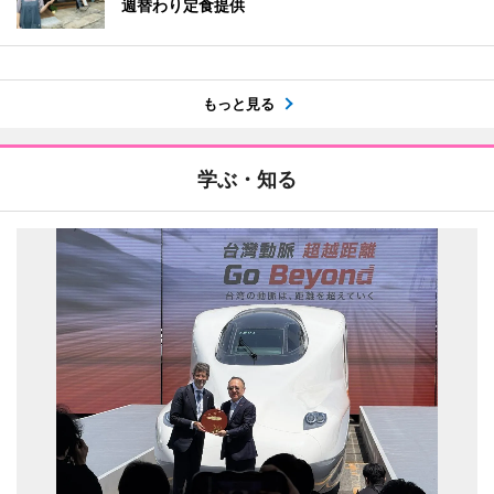
週替わり定食提供
もっと見る
学ぶ・知る