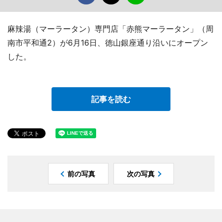
麻辣湯（マーラータン）専門店「赤熊マーラータン」（周
南市平和通2）が6月16日、徳山銀座通り沿いにオープン
した。
記事を読む
前の写真
次の写真