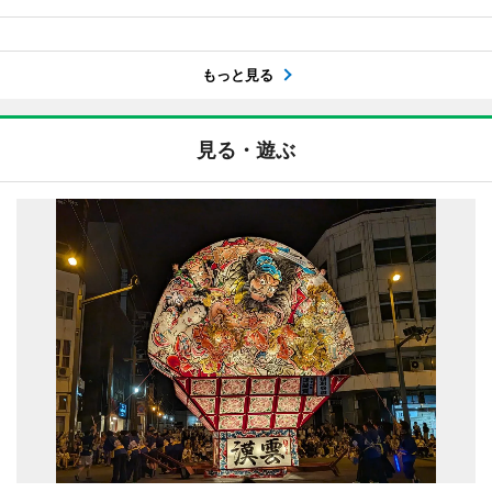
もっと見る
見る・遊ぶ