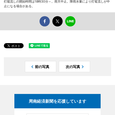
灯籠流しの開始時間は18時30分～。雨天中止。降雨水量により灯篭流しが中
止になる場合がある。
前の写真
次の写真
周南経済新聞を応援しています