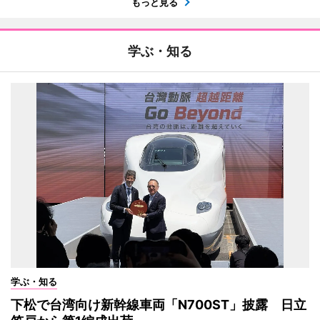
もっと見る
学ぶ・知る
学ぶ・知る
下松で台湾向け新幹線車両「N700ST」披露 日立