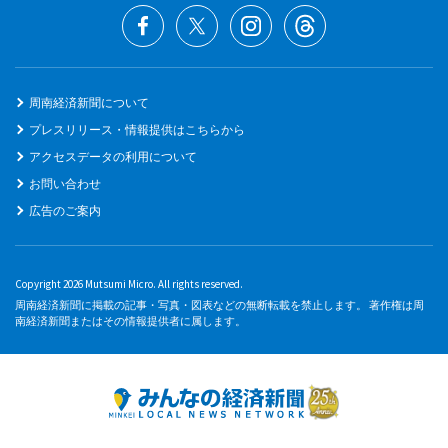
周南経済新聞について
プレスリリース・情報提供はこちらから
アクセスデータの利用について
お問い合わせ
広告のご案内
Copyright 2026 Mutsumi Micro. All rights reserved.
周南経済新聞に掲載の記事・写真・図表などの無断転載を禁止します。 著作権は周
南経済新聞またはその情報提供者に属します。