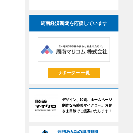
周南経済新聞を応援しています
サポーター 一覧
デザイン、印刷、ホームページ
制作なら睦美マイクロへ。お客
さま目線でご提案いたします！