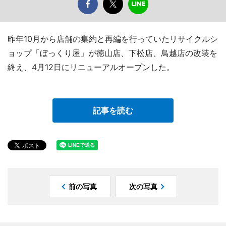
昨年10月から店舗の集約と再編を行っていたリサイクルシ
ョップ「ぼっくり屋」が徳山店、下松店、鳥越店の改装を
終え、4月12日にリニューアルオープンした。
記事を読む
前の写真
次の写真