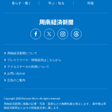
暮らす・働く
学ぶ・知る
特集
周南経済新聞について
プレスリリース・情報提供はこちらから
アクセスデータの利用について
お問い合わせ
広告のご案内
Copyright 2026 Mutsumi Micro. All rights reserved.
周南経済新聞に掲載の記事・写真・図表などの無断転載を禁止します。 著作権は周
南経済新聞またはその情報提供者に属します。