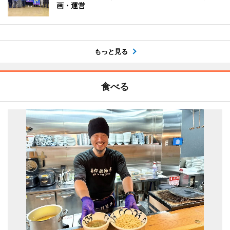
画・運営
もっと見る
食べる