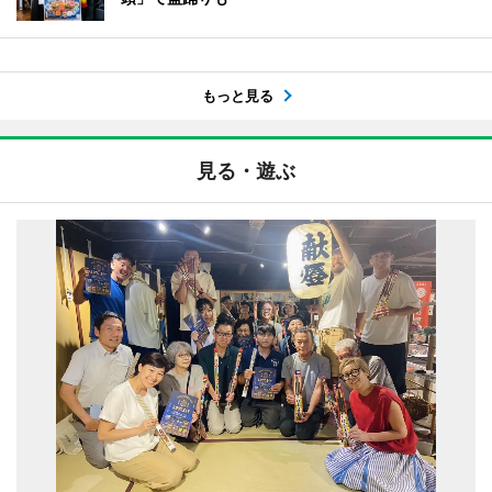
もっと見る
見る・遊ぶ