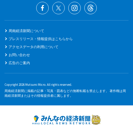
周南経済新聞について
プレスリリース・情報提供はこちらから
アクセスデータの利用について
お問い合わせ
広告のご案内
Copyright 2026 Mutsumi Micro. All rights reserved.
周南経済新聞に掲載の記事・写真・図表などの無断転載を禁止します。 著作権は周
南経済新聞またはその情報提供者に属します。