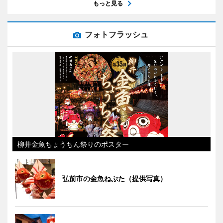
もっと見る
フォトフラッシュ
柳井金魚ちょうちん祭りのポスター
弘前市の金魚ねぷた（提供写真）