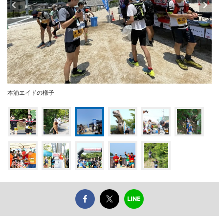
本浦エイドの様子