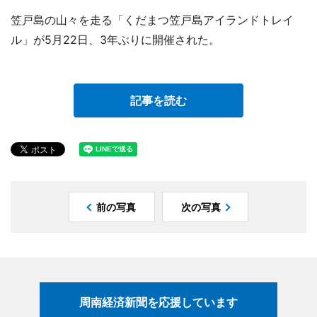
笠戸島の山々を走る「くだまつ笠戸島アイランドトレイ
ル」が5月22日、3年ぶりに開催された。
記事を読む
前の写真
次の写真
周南経済新聞を応援しています