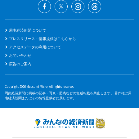
周南経済新聞について
プレスリリース・情報提供はこちらから
アクセスデータの利用について
お問い合わせ
広告のご案内
Copyright 2026 Mutsumi Micro. All rights reserved.
周南経済新聞に掲載の記事・写真・図表などの無断転載を禁止します。 著作権は周
南経済新聞またはその情報提供者に属します。