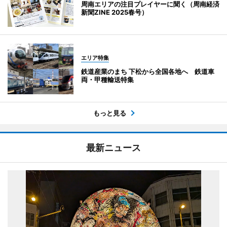
周南エリアの注目プレイヤーに聞く（周南経済
新聞ZINE 2025春号）
エリア特集
鉄道産業のまち 下松から全国各地へ 鉄道車
両・甲種輸送特集
もっと見る
最新ニュース