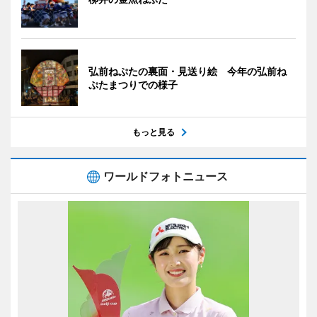
弘前ねぷたの裏面・見送り絵 今年の弘前ね
ぷたまつりでの様子
もっと見る
ワールドフォトニュース