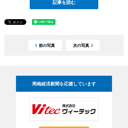
記事を読む
前の写真
次の写真
周南経済新聞を応援しています