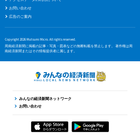
お問い合わせ
広告のご案内
Copyright 2026 Mutsumi Micro. All rights reserved.
周南経済新聞に掲載の記事・写真・図表などの無断転載を禁止します。 著作権は周
南経済新聞またはその情報提供者に属します。
みんなの経済新聞ネットワーク
お問い合わせ