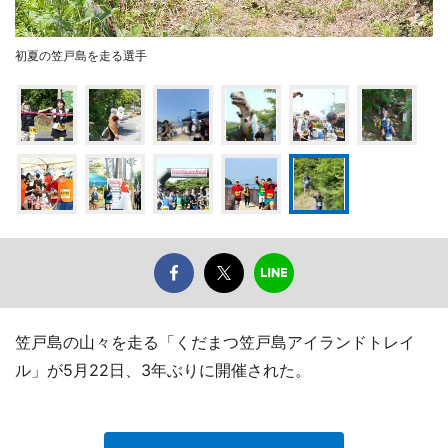
初夏の笠戸島を走る選手
笠戸島の山々を走る「くだまつ笠戸島アイランドトレイ
ル」が5月22日、3年ぶりに開催された。