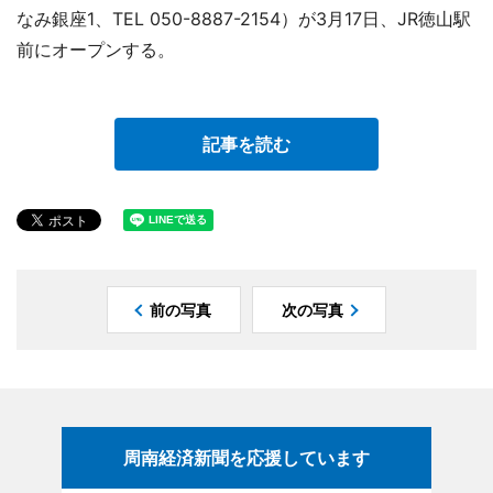
なみ銀座1、TEL 050-8887-2154）が3月17日、JR徳山駅
前にオープンする。
記事を読む
前の写真
次の写真
周南経済新聞を応援しています