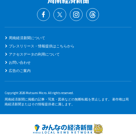
周南経済新聞について
プレスリリース・情報提供はこちらから
アクセスデータの利用について
お問い合わせ
広告のご案内
Copyright 2026 Mutsumi Micro. All rights reserved.
周南経済新聞に掲載の記事・写真・図表などの無断転載を禁止します。 著作権は周
南経済新聞またはその情報提供者に属します。