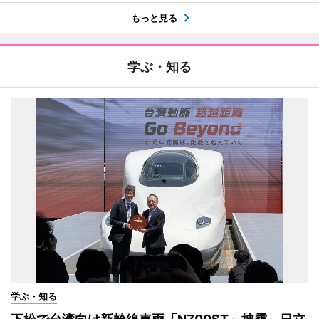
もっと見る
学ぶ・知る
学ぶ・知る