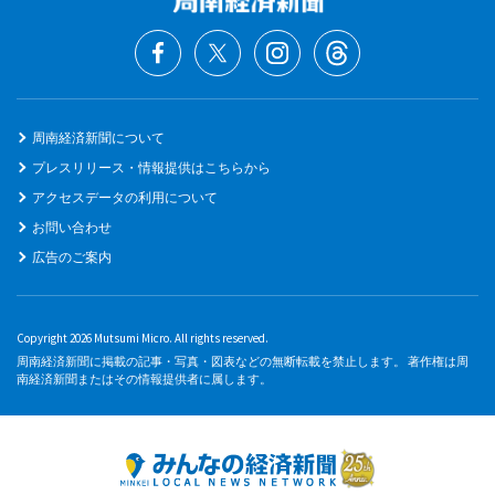
周南経済新聞について
プレスリリース・情報提供はこちらから
アクセスデータの利用について
お問い合わせ
広告のご案内
Copyright 2026 Mutsumi Micro. All rights reserved.
周南経済新聞に掲載の記事・写真・図表などの無断転載を禁止します。 著作権は周
南経済新聞またはその情報提供者に属します。