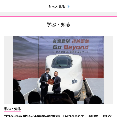
もっと見る
学ぶ・知る
学ぶ・知る