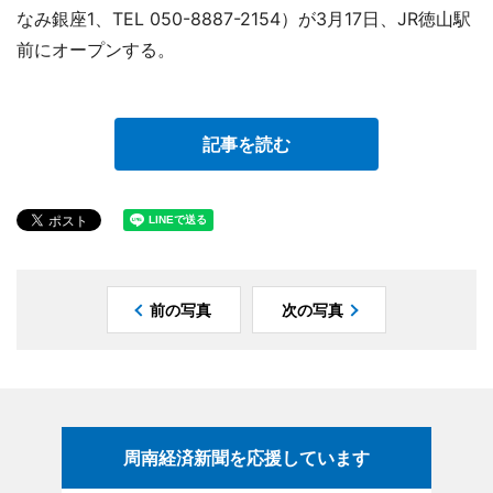
なみ銀座1、TEL 050-8887-2154）が3月17日、JR徳山駅
前にオープンする。
記事を読む
前の写真
次の写真
周南経済新聞を応援しています