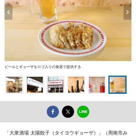
ビールとギョーザをロゴ入りの食器で提供する
「大衆酒場 太陽餃子（タイヨウギョーザ）」（周南市み