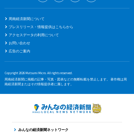
周南経済新聞について
プレスリリース・情報提供はこちらから
アクセスデータの利用について
お問い合わせ
広告のご案内
Copyright 2026 Mutsumi Micro. All rights reserved.
周南経済新聞に掲載の記事・写真・図表などの無断転載を禁止します。 著作権は周
南経済新聞またはその情報提供者に属します。
みんなの経済新聞ネットワーク