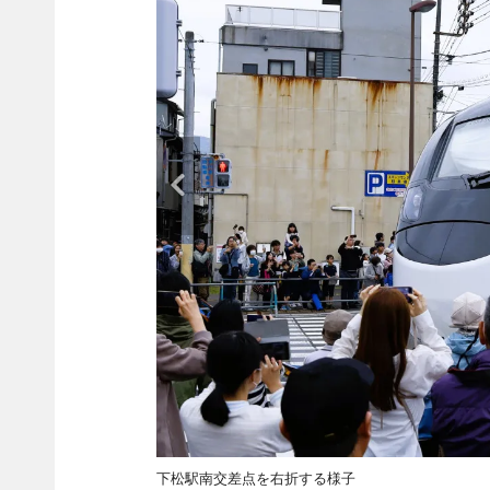
下松駅南交差点を右折する様子