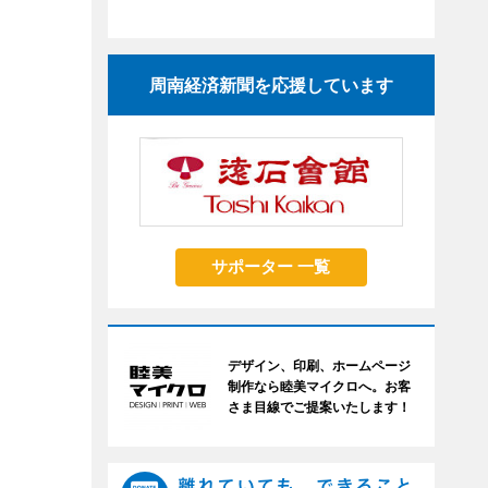
周南経済新聞を応援しています
サポーター 一覧
デザイン、印刷、ホームページ
制作なら睦美マイクロへ。お客
さま目線でご提案いたします！