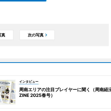
写真
次の写真
インタビュー
周南エリアの注目プレイヤーに聞く（周南経
ZINE 2025春号）