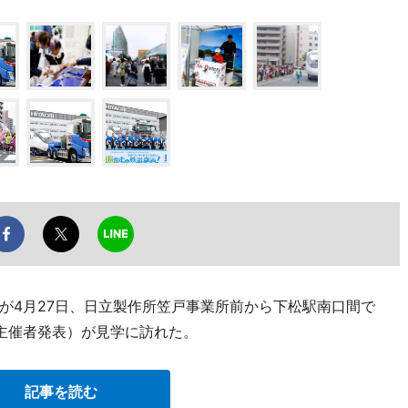
が4月27日、日立製作所笠戸事業所前から下松駅南口間で
主催者発表）が見学に訪れた。
記事を読む