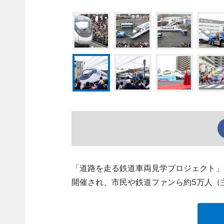
「道路を走る鉄道車両見学プロジェクト」
開催され、市民や鉄道ファンら約5万人（