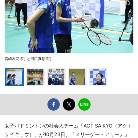
宮崎友花選手と田口真彩選手
女子バドミントンの社会人チーム「ACT SAIKYO（アクト
サイキョウ）」が10月23日、「メリーゲートアリーナ」