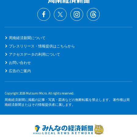
周南経済新聞について
プレスリリース・情報提供はこちらから
アクセスデータの利用について
お問い合わせ
広告のご案内
Copyright 2026 Mutsumi Micro. All rights reserved.
周南経済新聞に掲載の記事・写真・図表などの無断転載を禁止します。 著作権は周
南経済新聞またはその情報提供者に属します。