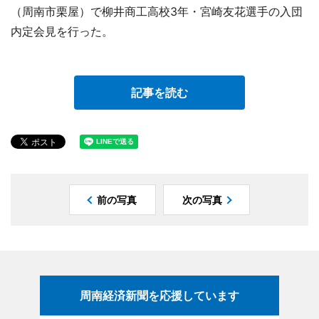
（周南市栗屋）で柳井商工高校3年・宮崎友花選手の入団
内定会見を行った。
記事を読む
前の写真
次の写真
周南経済新聞を応援しています