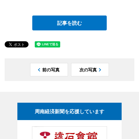
記事を読む
前の写真
次の写真
周南経済新聞を応援しています