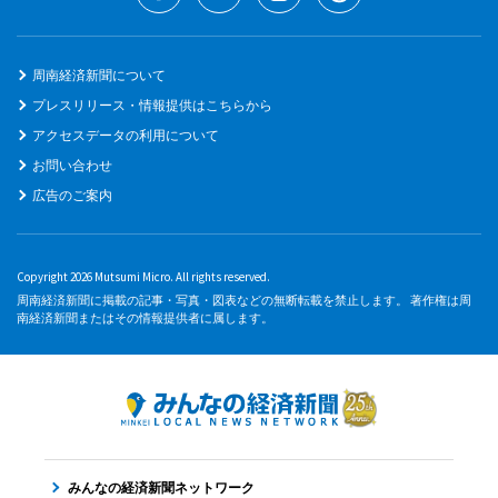
周南経済新聞について
プレスリリース・情報提供はこちらから
アクセスデータの利用について
お問い合わせ
広告のご案内
Copyright 2026 Mutsumi Micro. All rights reserved.
周南経済新聞に掲載の記事・写真・図表などの無断転載を禁止します。 著作権は周
南経済新聞またはその情報提供者に属します。
みんなの経済新聞ネットワーク