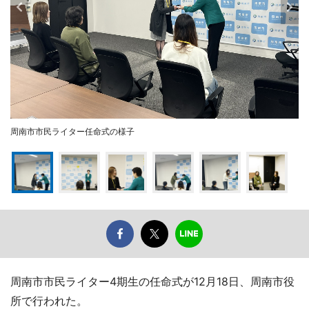
周南市市民ライター任命式の様子
周南市市民ライター4期生の任命式が12月18日、周南市役
所で行われた。