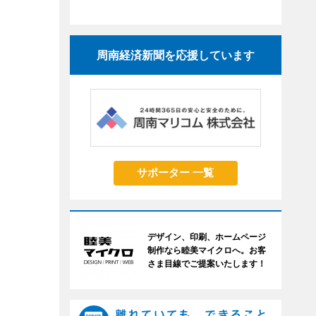
周南経済新聞を応援しています
サポーター 一覧
デザイン、印刷、ホームページ
制作なら睦美マイクロへ。お客
さま目線でご提案いたします！