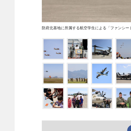
防府北基地に所属する航空学生による「ファンシー