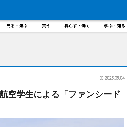
見る・遊ぶ
買う
暮らす・働く
学ぶ・知る
2025.05.04
航空学生による「ファンシード