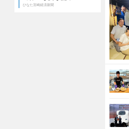
ひなた宮崎経済新聞