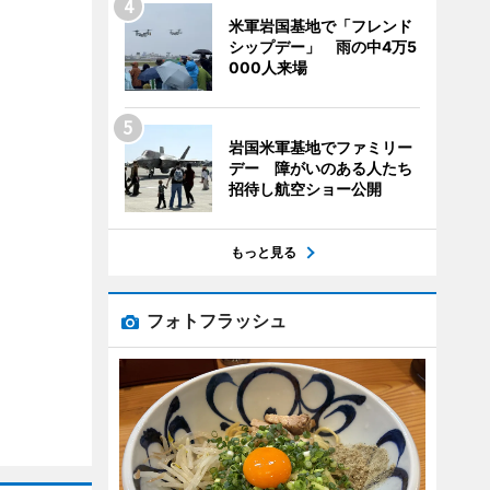
米軍岩国基地で「フレンド
シップデー」 雨の中4万5
000人来場
岩国米軍基地でファミリー
デー 障がいのある人たち
招待し航空ショー公開
もっと見る
フォトフラッシュ