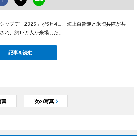
ップデー2025」が5月4日、海上自衛隊と米海兵隊が共
され、約13万人が来場した。
記事を読む
写真
次の写真