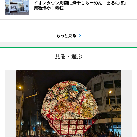
イオンタウン周南に煮干しらーめん「まるにぼ」
席数増やし移転
もっと見る
見る・遊ぶ