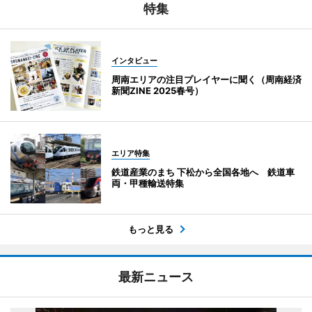
特集
インタビュー
周南エリアの注目プレイヤーに聞く（周南経済
新聞ZINE 2025春号）
エリア特集
鉄道産業のまち 下松から全国各地へ 鉄道車
両・甲種輸送特集
もっと見る
最新ニュース