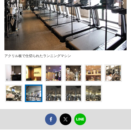
アクリル板で仕切られたランニングマシン