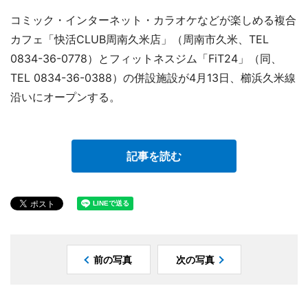
コミック・インターネット・カラオケなどが楽しめる複合
カフェ「快活CLUB周南久米店」（周南市久米、TEL
0834-36-0778）とフィットネスジム「FiT24」（同、
TEL 0834-36-0388）の併設施設が4月13日、櫛浜久米線
沿いにオープンする。
記事を読む
前の写真
次の写真