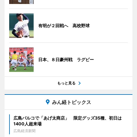
有明が２回戦へ 高校野球
日本、８日豪州戦 ラグビー
もっと見る
みん経トピックス
広島パルコで「あげ太商店」 限定グッズ35種、初日は
1400人超来場
広島経済新聞