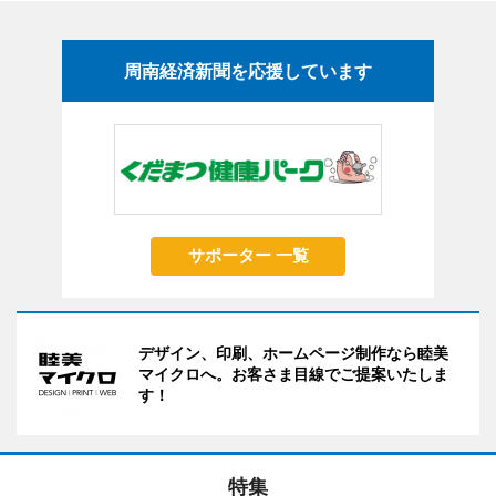
周南経済新聞を応援しています
サポーター 一覧
デザイン、印刷、ホームページ制作なら睦美
マイクロへ。お客さま目線でご提案いたしま
す！
特集