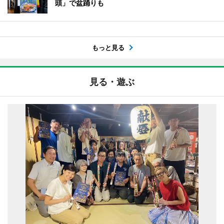
頭」で盆踊りも
もっと見る
見る・遊ぶ