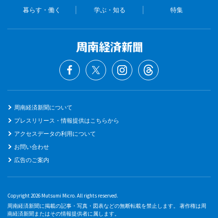
暮らす・働く
学ぶ・知る
特集
周南経済新聞について
プレスリリース・情報提供はこちらから
アクセスデータの利用について
お問い合わせ
広告のご案内
Copyright 2026 Mutsumi Micro. All rights reserved.
周南経済新聞に掲載の記事・写真・図表などの無断転載を禁止します。 著作権は周
南経済新聞またはその情報提供者に属します。