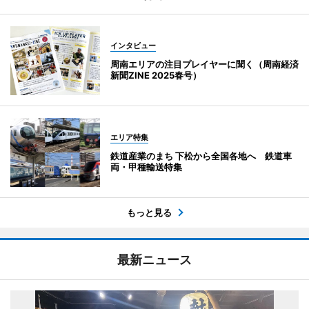
インタビュー
周南エリアの注目プレイヤーに聞く（周南経済
新聞ZINE 2025春号）
エリア特集
鉄道産業のまち 下松から全国各地へ 鉄道車
両・甲種輸送特集
もっと見る
最新ニュース