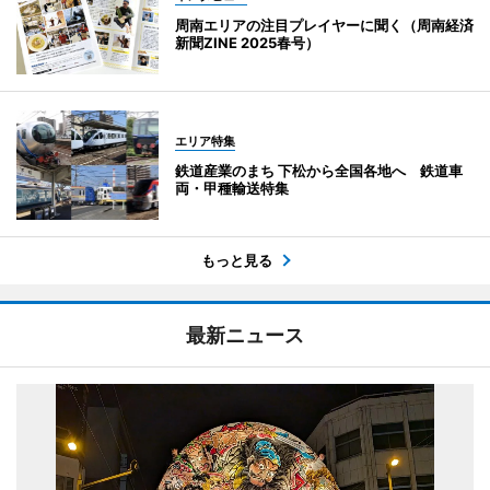
周南エリアの注目プレイヤーに聞く（周南経済
新聞ZINE 2025春号）
エリア特集
鉄道産業のまち 下松から全国各地へ 鉄道車
両・甲種輸送特集
もっと見る
最新ニュース