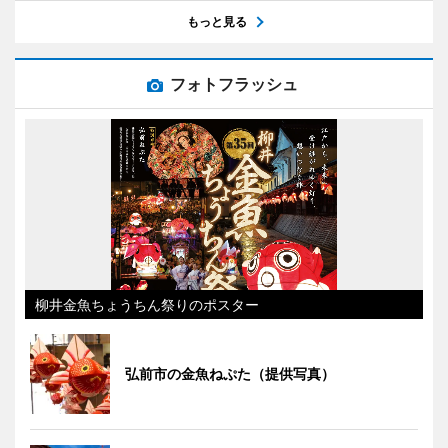
もっと見る
フォトフラッシュ
柳井金魚ちょうちん祭りのポスター
弘前市の金魚ねぷた（提供写真）