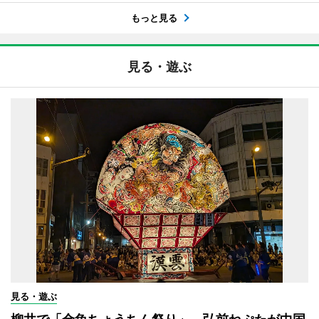
もっと見る
見る・遊ぶ
見る・遊ぶ