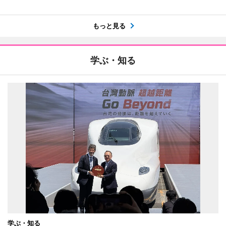
もっと見る
学ぶ・知る
学ぶ・知る