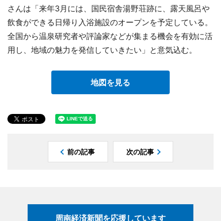
さんは「来年3月には、国民宿舎湯野荘跡に、露天風呂や
飲食ができる日帰り入浴施設のオープンを予定している。
全国から温泉研究者や評論家などが集まる機会を有効に活
用し、地域の魅力を発信していきたい」と意気込む。
地図を見る
前の記事
次の記事
周南経済新聞を応援しています