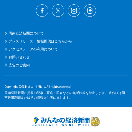
周南経済新聞について
プレスリリース・情報提供はこちらから
アクセスデータの利用について
お問い合わせ
広告のご案内
Copyright 2026 Mutsumi Micro. All rights reserved.
周南経済新聞に掲載の記事・写真・図表などの無断転載を禁止します。 著作権は周
南経済新聞またはその情報提供者に属します。