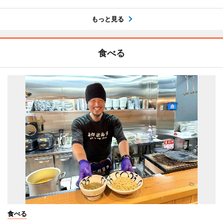
もっと見る
食べる
食べる